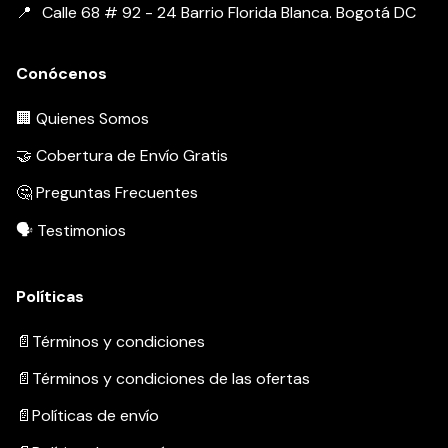
Calle 68 # 92 - 24 Barrio Florida Blanca. Bogotá DC
Conócenos
🏢 Quienes Somos
🤝 Cobertura de Envío Gratis
🤔 Preguntas Frecuentes
🗣️ Testimonios
Políticas
📄Términos y condiciones
📄Términos y condiciones de las ofertas
📄Políticas de envío