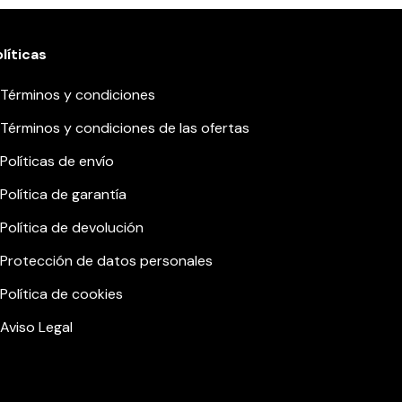
líticas
Términos y condiciones
Términos y condiciones de las ofertas
Políticas de envío
Política de garantía
Política de devolución
Protección de datos personales
Política de cookies
Aviso Legal